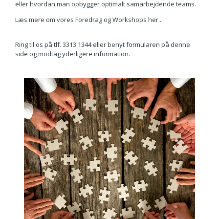
eller hvordan man opbygger optimalt samarbejdende teams.
Læs mere om vores Foredrag og Workshops her...
Ring til os på tlf. 3313 1344 eller benyt formularen på denne
side og modtag yderligere information.