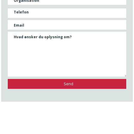
Organisation
Telefon
Email
Hvad ønsker du oplysning om?