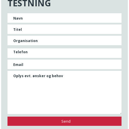
TESTNING
Navn
Titel
Organisation
Telefon
Email
Oplys evt. ønsker og behov